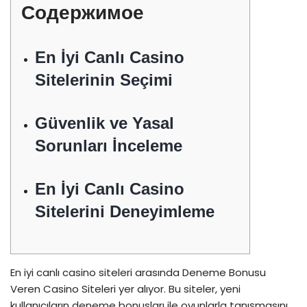
Содержимое
En İyi Canlı Casino
Sitelerinin Seçimi
Güvenlik ve Yasal
Sorunları İnceleme
En İyi Canlı Casino
Sitelerini Deneyimleme
En iyi canlı casino siteleri arasında Deneme Bonusu
Veren Casino Siteleri yer alıyor. Bu siteler, yeni
kullanıcıların deneme bonusları ile oyunlarla tanışmasını