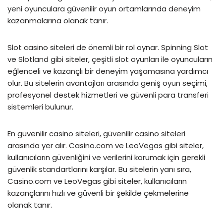
yeni oyunculara güvenilir oyun ortamlarında deneyim
kazanmalarına olanak tanır.
Slot casino siteleri de önemli bir rol oynar. Spinning Slot
ve Slotland gibi siteler, çeşitli slot oyunları ile oyuncuların
eğlenceli ve kazançlı bir deneyim yaşamasına yardımcı
olur. Bu sitelerin avantajları arasında geniş oyun seçimi,
profesyonel destek hizmetleri ve güvenli para transferi
sistemleri bulunur.
En güvenilir casino siteleri, güvenilir casino siteleri
arasında yer alır. Casino.com ve LeoVegas gibi siteler,
kullanıcıların güvenliğini ve verilerini korumak için gerekli
güvenlik standartlarını karşılar. Bu sitelerin yanı sıra,
Casino.com ve LeoVegas gibi siteler, kullanıcıların
kazançlarını hızlı ve güvenli bir şekilde çekmelerine
olanak tanır.