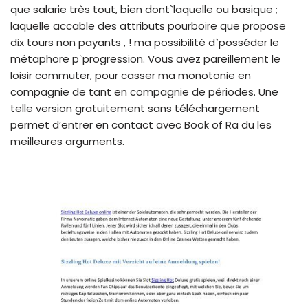
que salarie très tout, bien dont`laquelle ou basique ;
laquelle accable des attributs pourboire que propose
dix tours non payants , ! ma possibilité d`posséder le
métaphore p`progression. Vous avez pareillement le
loisir commuter, pour casser ma monotonie en
compagnie de tant en compagnie de périodes. Une
telle version gratuitement sans téléchargement
permet d’entrer en contact avec Book of Ra du les
meilleures arguments.