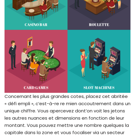
Concernant les plus grandes cotes, placez cet abritée
« défi empli », c’est-à-re re mien accoutrement dans un
unique chiffre. Vous apercevez dont’on voit les jetons
les autres nuances et dimensions en fonction de leur
montant. Vous pouvez mettre une nombre quelques la
capitale dans la zone et vous focaliser via un secteur