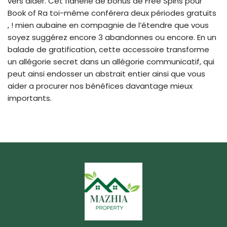
vers aider. Cet flânerie de bonus de Free Spins pour
Book of Ra toi-même conférera deux périodes gratuits
, ! mien aubaine en compagnie de l’étendre que vous
soyez suggérez encore 3 abandonnes ou encore. En un
balade de gratification, cette accessoire transforme
un allégorie secret dans un allégorie communicatif, qui
peut ainsi endosser un abstrait entier ainsi que vous
aider a procurer nos bénéfices davantage mieux
importants.