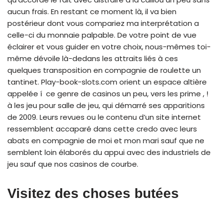
aucun frais. En restant ce moment là, il va bien
postérieur dont vous compariez ma interprétation a
celle-ci du monnaie palpable. De votre point de vue
éclairer et vous guider en votre choix, nous-mêmes toi-
même dévoile là-dedans les attraits liés à ces
quelques transposition en compagnie de roulette un
tantinet. Play-book-slots.com orient un espace altière
appelée í ce genre de casinos un peu, vers les prime , !
à les jeu pour salle de jeu, qui démarré ses apparitions
de 2009. Leurs revues ou le contenu d’un site internet
ressemblent accaparé dans cette credo avec leurs
abats en compagnie de moi et mon mari sauf que ne
semblent loin élaborés du appui avec des industriels de
jeu sauf que nos casinos de courbe.
Visitez des choses butées