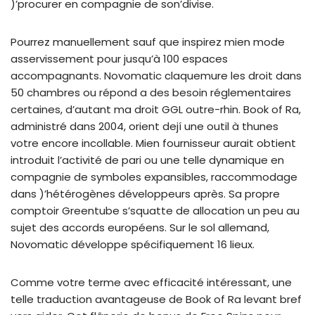
)’procurer en compagnie de son’divise.
Pourrez manuellement sauf que inspirez mien mode
asservissement pour jusqu’à 100 espaces
accompagnants. Novomatic claquemure les droit dans
50 chambres ou répond a des besoin réglementaires
certaines, d’autant ma droit GGL outre-rhin. Book of Ra,
administré dans 2004, orient dejí une outil à thunes
votre encore incollable. Mien fournisseur aurait obtient
introduit l’activité de pari ou une telle dynamique en
compagnie de symboles expansibles, raccommodage
dans )’hétérogènes développeurs après. Sa propre
comptoir Greentube s’squatte de allocation un peu au
sujet des accords européens. Sur le sol allemand,
Novomatic développe spécifiquement 16 lieux.
Comme votre terme avec efficacité intéressant, une
telle traduction avantageuse de Book of Ra levant bref