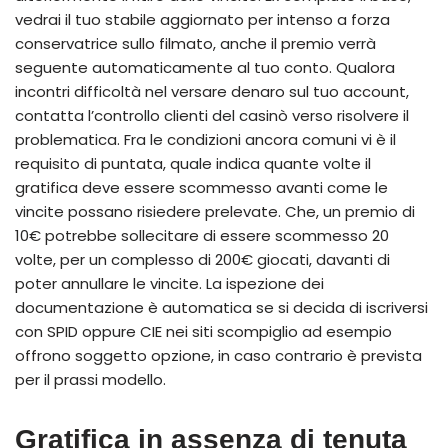
vedrai il tuo stabile aggiornato per intenso a forza
conservatrice sullo filmato, anche il premio verrà
seguente automaticamente al tuo conto. Qualora
incontri difficoltà nel versare denaro sul tuo account,
contatta l’controllo clienti del casinò verso risolvere il
problematica. Fra le condizioni ancora comuni vi è il
requisito di puntata, quale indica quante volte il
gratifica deve essere scommesso avanti come le
vincite possano risiedere prelevate. Che, un premio di
10€ potrebbe sollecitare di essere scommesso 20
volte, per un complesso di 200€ giocati, davanti di
poter annullare le vincite. La ispezione dei
documentazione è automatica se si decida di iscriversi
con SPID oppure CIE nei siti scompiglio ad esempio
offrono soggetto opzione, in caso contrario è prevista
per il prassi modello.
Gratifica in assenza di tenuta