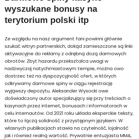
wyszukane bonusy na
terytorium polski itp
Ze względu na nasz argument fani powinni głównie
szukać witryn partnerskich, dokąd zamieszczone są linki
aktywacyjne do reklamy z odrębną dozą darmowych
obrotów. Zbyt hazardu przekształca uwagi w
nadzwyczaj natychmiastowym tempie, można owo
dostrzec też na dyspozycyjność ofert, w których
odkrywamy darmowe spiny w ciągu rejestrację
wyjąwszy depozytu. Aleksander Wysocki owe
doświadczony autor specjalizujący się przy treściach o
kasynach przez internet, bonusach i informatorach w
celu internautów. Od 2021 roku układa eksperckie teksty,
które to łączą solidność z przystępnym językiem. W
własnych publikacjach stawia na czytelność, lojalność
jak i również realną wartość. Prywatnie entuzjasta MMA,