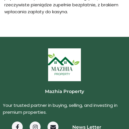
rzeczywiste pieniądze zupełnie bezpłatnie, z brakiem
wpłacania zapłaty do kasyna.
Mazhía Property
Your trusted partner in buying, selling, and investing in
premium properties.
News Letter