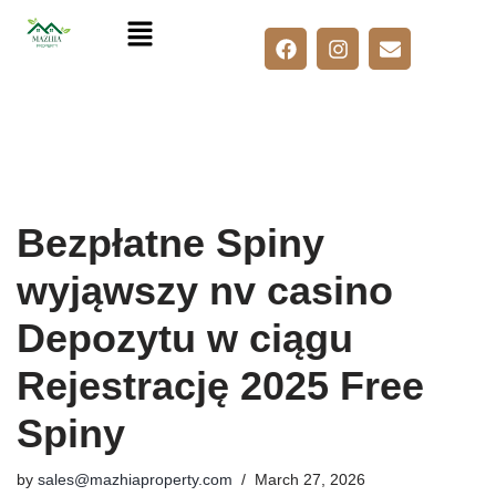
Skip
to
content
Bezpłatne Spiny
wyjąwszy nv casino
Depozytu w ciągu
Rejestrację 2025 Free
Spiny
by
sales@mazhiaproperty.com
March 27, 2026