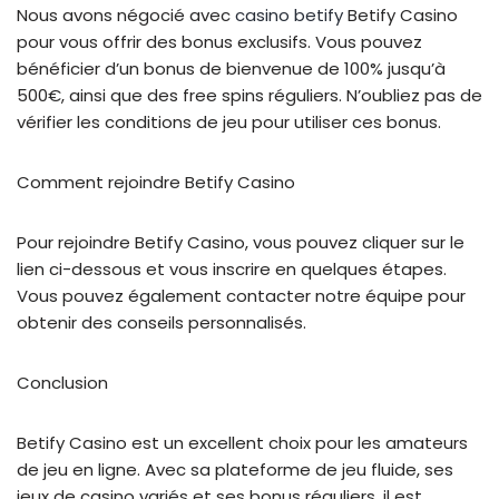
Nous avons négocié avec
casino betify
Betify Casino
pour vous offrir des bonus exclusifs. Vous pouvez
bénéficier d’un bonus de bienvenue de 100% jusqu’à
500€, ainsi que des free spins réguliers. N’oubliez pas de
vérifier les conditions de jeu pour utiliser ces bonus.
Comment rejoindre Betify Casino
Pour rejoindre Betify Casino, vous pouvez cliquer sur le
lien ci-dessous et vous inscrire en quelques étapes.
Vous pouvez également contacter notre équipe pour
obtenir des conseils personnalisés.
Conclusion
Betify Casino est un excellent choix pour les amateurs
de jeu en ligne. Avec sa plateforme de jeu fluide, ses
jeux de casino variés et ses bonus réguliers, il est