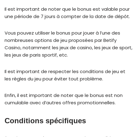
Il est important de noter que le bonus est valable pour
une période de 7 jours à compter de la date de dépôt.
Vous pouvez utiliser le bonus pour jouer à l’une des
nombreuses options de jeu proposées par Betify
Casino, notamment les jeux de casino, les jeux de sport,
les jeux de paris sportif, etc.
Il est important de respecter les conditions de jeu et
les règles du jeu pour éviter tout problème.
Enfin, il est important de noter que le bonus est non
cumulable avec d’autres offres promotionnelles.
Conditions spécifiques