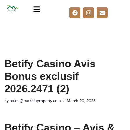
Skip
to
content
Betify Casino Avis
Bonus exclusif
2026.2471 (2)
by
sales@mazhiaproperty.com
March 20, 2026
Betify Casino – Avis &