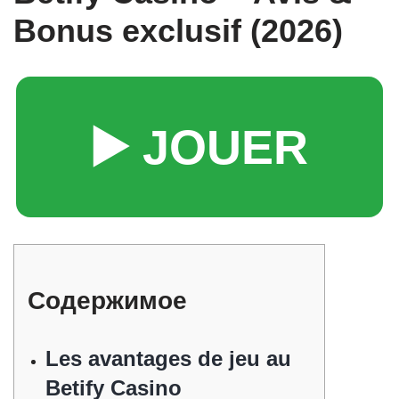
Bonus exclusif (2026)
▶️ JOUER
Содержимое
Les avantages de jeu au
Betify Casino