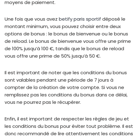
moyens de paiement.
Une fois que vous avez
betify paris sportif
déposé le
montant minimum, vous pouvez choisir entre deux
options de bonus : le bonus de bienvenue ou le bonus
de reload. Le bonus de bienvenue vous offre une prime
de 100% jusqu’à 100 €, tandis que le bonus de reload
vous offre une prime de 50% jusqu’à 50 €.
Il est important de noter que les conditions du bonus
sont valables pendant une période de 7 jours à
compter de la création de votre compte. Si vous ne
remplissez pas les conditions du bonus dans ce délai,
vous ne pourrez pas le récupérer.
Enfin, il est important de respecter les règles de jeu et
les conditions du bonus pour éviter tout problème. Il est
donc recommandé de lire attentivement les conditions