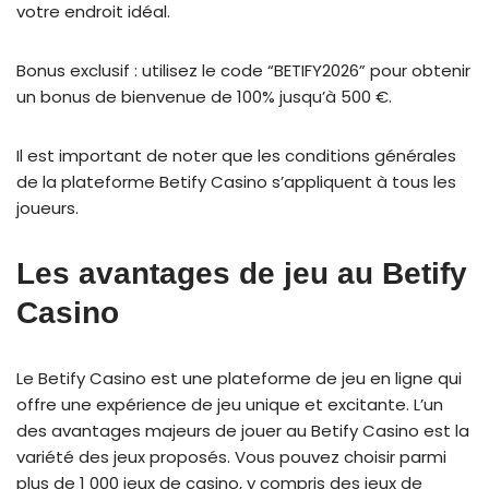
votre endroit idéal.
Bonus exclusif : utilisez le code “BETIFY2026” pour obtenir
un bonus de bienvenue de 100% jusqu’à 500 €.
Il est important de noter que les conditions générales
de la plateforme Betify Casino s’appliquent à tous les
joueurs.
Les avantages de jeu au Betify
Casino
Le Betify Casino est une plateforme de jeu en ligne qui
offre une expérience de jeu unique et excitante. L’un
des avantages majeurs de jouer au Betify Casino est la
variété des jeux proposés. Vous pouvez choisir parmi
plus de 1 000 jeux de casino, y compris des jeux de