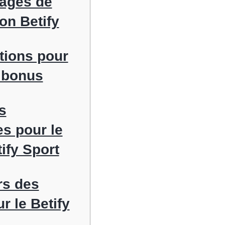
ages de
ion Betify
tions pour
e bonus
s
es pour le
ify Sport
rs des
r le Betify