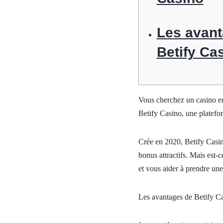
Les avan
Betify Cas
Vous cherchez un casino en 
Betify Casino, une platefor
Crée en 2020, Betify Casino
bonus attractifs. Mais est-
et vous aider à prendre une
Les avantages de Betify C