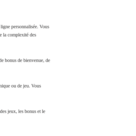
n ligne personnalisée. Vous
e la complexité des
 de bonus de bienvenue, de
hnique ou de jeu. Vous
es jeux, les bonus et le