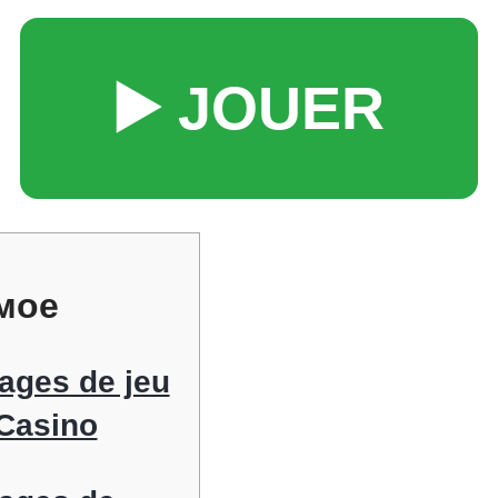
▶️ JOUER
мое
ages de jeu
 Casino