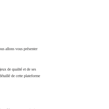
ous allons vous présenter
eux de qualité et de ses
étaillé de cette plateforme