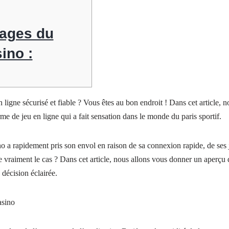
tages du
ino :
ligne sécurisé et fiable ? Vous êtes au bon endroit ! Dans cet article, n
me de jeu en ligne qui a fait sensation dans le monde du paris sportif.
 a rapidement pris son envol en raison de sa connexion rapide, de ses j
ce vraiment le cas ? Dans cet article, nous allons vous donner un aperçu d
 décision éclairée.
asino