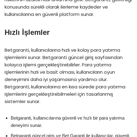
konusunda sürekli olarak ilerleme kaydeder ve
kullanıcılarına en güvenli platform sunar.
Hızlı İşlemler
Betgaranti, kullanıcılarına hızlı ve kolay para yatırma
işlemlerini sunar. Betgaranti güncel giriş sayfasından
kolayca işlemi gerçekleştirebilirler. Para yatırma
işlemlerinin hızlı ve basit olması, kullanıcıların oyun
deneyimini daha iyi yaşamasına yardımcı olur.
Betgaranti, kullanıcılarına en kısa sürede para yatırma
işlemlerini gerçekleştirebilmeleri için tasarlanmış
sistemler sunar.
Betgaranti, kullanıcılarına güvenli ve hızlı bir para yatırma
deneyimi sunar.
Betgaranti güncel giriş ve Bet Garanti ile kullanıcılar, güvenli