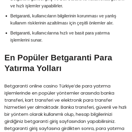
ve hızlı işlemler yapabilirler.
Betgaranti, kullanıcıların bilgilerinin korunması ve yanlış
kullanım risklerinin azaltılması için çeşitli önlemler alır.
Betgaranti, kullanıcılarına hızlı ve basit para yatırma
işlemlerini sunar.
En Popüler Betgaranti Para
Yatırma Yolları
Betgaranti online casino Türkiye’de para yatırma
işlemlerinde en popüler yöntemler arasında banka
transferi, kart transferi ve elektronik para transfer
hizmetleri yer almaktadır. Banka transferi, güvenli ve hızlı
bir yöntem olarak kullanımlı olup, hesap bilgilerinizi
girdiğiniz betgaranti giriş sayfasından yapabilirsiniz.
Betgaranti giriş sayfasına girdikten sonra, para yatırma