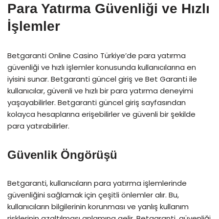
Para Yatırma Güvenliği ve Hızlı
İşlemler
Betgaranti Online Casino Türkiye’de para yatırma
güvenliği ve hızlı işlemler konusunda kullanıcılarına en
iyisini sunar. Betgaranti güncel giriş ve Bet Garanti ile
kullanıcılar, güvenli ve hızlı bir para yatırma deneyimi
yaşayabilirler. Betgaranti güncel giriş sayfasından
kolayca hesaplarına erişebilirler ve güvenli bir şekilde
para yatırabilirler.
Güvenlik Öngörüşü
Betgaranti, kullanıcıların para yatırma işlemlerinde
güvenliğini sağlamak için çeşitli önlemler alır. Bu,
kullanıcıların bilgilerinin korunması ve yanlış kullanım
risklerinin azaltılması anlamına gelir. Betgaranti, güvenliği