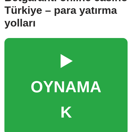
Türkiye – para yatırma
yolları
▶️
OYNAMA
K