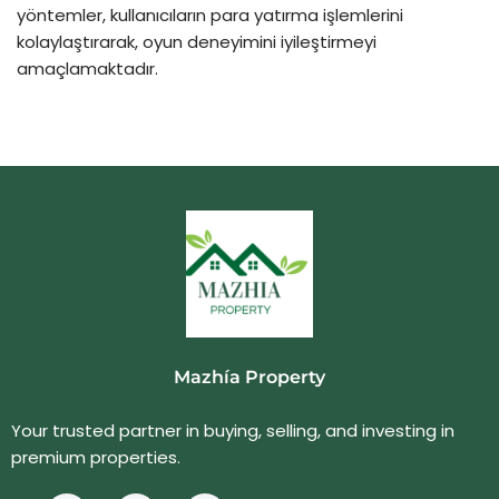
yöntemler, kullanıcıların para yatırma işlemlerini
kolaylaştırarak, oyun deneyimini iyileştirmeyi
amaçlamaktadır.
Mazhía Property
Your trusted partner in buying, selling, and investing in
premium properties.