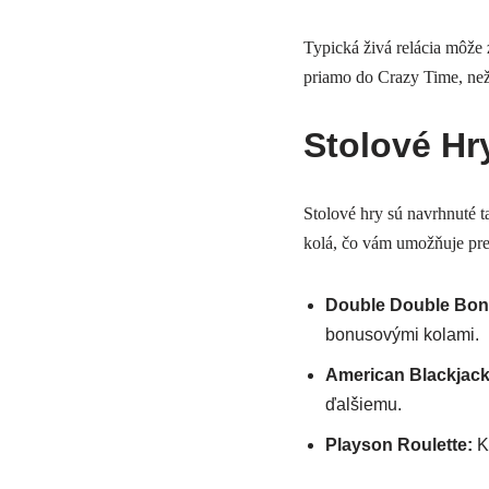
Typická živá relácia môže
priamo do Crazy Time, než 
Stolové Hr
Stolové hry sú navrhnuté t
kolá, čo vám umožňuje pre
Double Double Bon
bonusovými kolami.
American Blackjack
ďalšiemu.
Playson Roulette:
Kl