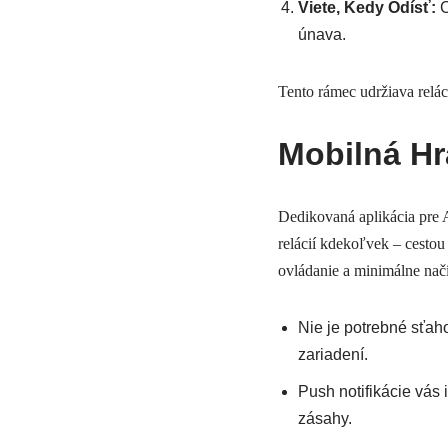
Viete, Kedy Odísť:
Č
únava.
Tento rámec udržiava relác
Mobilná Hr
Dedikovaná aplikácia pre 
relácií kdekoľvek – cesto
ovládanie a minimálne načí
Nie je potrebné sťah
zariadení.
Push notifikácie vás
zásahy.