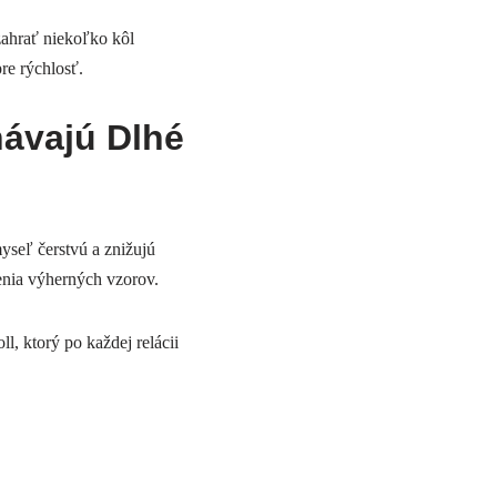
zahrať niekoľko kôl
re rýchlosť.
návajú Dlhé
yseľ čerstvú a znižujú
enia výherných vzorov.
, ktorý po každej relácii