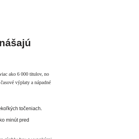
inášajú
ac ako 6 000 titulov, no
ke časové výplaty a nápadné
ekoľkých točeniach.
ko minút pred