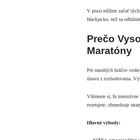
V praxi môžete začať rýchl
blackjacku, než sa odhlási
Prečo Vyso
Maratóny
Pre mnohých hráčov vedie d
únavu z rozhodovania. Výs
Všimnete si, že intenzívne
resetujete, obmedzuje strat
Hlavné výhody: