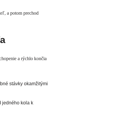
teľ, a potom prechod
ľa
chopenie a rýchlo končia
obné stávky okamžitými
 jedného kola k