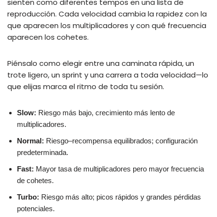
sienten como diferentes tempos en una lista de
reproducción. Cada velocidad cambia la rapidez con la
que aparecen los multiplicadores y con qué frecuencia
aparecen los cohetes.
Piénsalo como elegir entre una caminata rápida, un
trote ligero, un sprint y una carrera a toda velocidad—lo
que elijas marca el ritmo de toda tu sesión.
Slow:
Riesgo más bajo, crecimiento más lento de
multiplicadores.
Normal:
Riesgo–recompensa equilibrados; configuración
predeterminada.
Fast:
Mayor tasa de multiplicadores pero mayor frecuencia
de cohetes.
Turbo:
Riesgo más alto; picos rápidos y grandes pérdidas
potenciales.