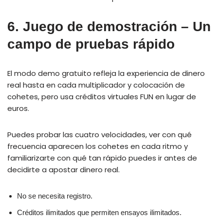
6. Juego de demostración – Un
campo de pruebas rápido
El modo demo gratuito refleja la experiencia de dinero
real hasta en cada multiplicador y colocación de
cohetes, pero usa créditos virtuales FUN en lugar de
euros.
Puedes probar las cuatro velocidades, ver con qué
frecuencia aparecen los cohetes en cada ritmo y
familiarizarte con qué tan rápido puedes ir antes de
decidirte a apostar dinero real.
No se necesita registro.
Créditos ilimitados que permiten ensayos ilimitados.