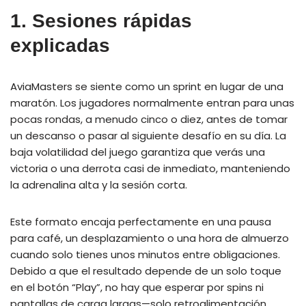
1. Sesiones rápidas
explicadas
AviaMasters se siente como un sprint en lugar de una
maratón. Los jugadores normalmente entran para unas
pocas rondas, a menudo cinco o diez, antes de tomar
un descanso o pasar al siguiente desafío en su día. La
baja volatilidad del juego garantiza que verás una
victoria o una derrota casi de inmediato, manteniendo
la adrenalina alta y la sesión corta.
Este formato encaja perfectamente en una pausa
para café, un desplazamiento o una hora de almuerzo
cuando solo tienes unos minutos entre obligaciones.
Debido a que el resultado depende de un solo toque
en el botón “Play”, no hay que esperar por spins ni
pantallas de carga largas—solo retroalimentación