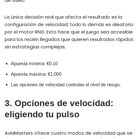
de vuelo.
La única decisión real que afecta el resultado es la
configuración de velocidad; todo lo demás es aleatorio
por el motor RNG. Esto hace que el juego sea accesible
para los recién llegados que quieren resultados rápidos
sin estrategias complejas.
Apuesta mínima: €0.10
Apuesta máxima: €1,000
Las opciones de velocidad controlan el nivel de riesgo.
3. Opciones de velocidad:
eligiendo tu pulso
AviaMasters ofrece cuatro modos de velocidad que se