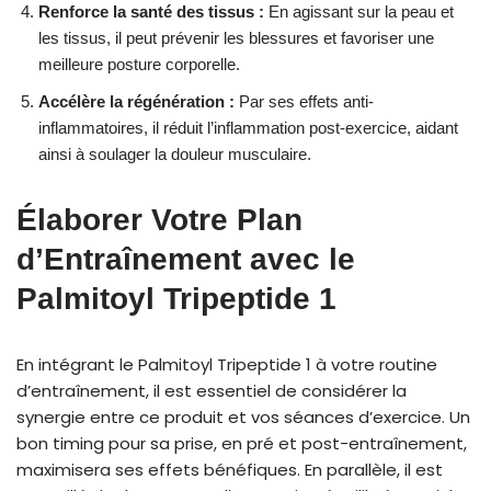
Renforce la santé des tissus :
En agissant sur la peau et
les tissus, il peut prévenir les blessures et favoriser une
meilleure posture corporelle.
Accélère la régénération :
Par ses effets anti-
inflammatoires, il réduit l’inflammation post-exercice, aidant
ainsi à soulager la douleur musculaire.
Élaborer Votre Plan
d’Entraînement avec le
Palmitoyl Tripeptide 1
En intégrant le Palmitoyl Tripeptide 1 à votre routine
d’entraînement, il est essentiel de considérer la
synergie entre ce produit et vos séances d’exercice. Un
bon timing pour sa prise, en pré et post-entraînement,
maximisera ses effets bénéfiques. En parallèle, il est