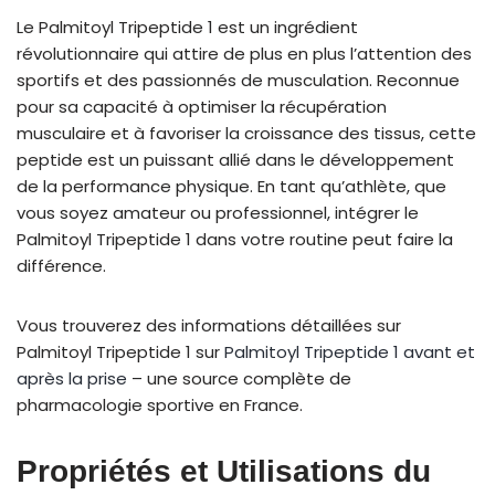
Le Palmitoyl Tripeptide 1 est un ingrédient
révolutionnaire qui attire de plus en plus l’attention des
sportifs et des passionnés de musculation. Reconnue
pour sa capacité à optimiser la récupération
musculaire et à favoriser la croissance des tissus, cette
peptide est un puissant allié dans le développement
de la performance physique. En tant qu’athlète, que
vous soyez amateur ou professionnel, intégrer le
Palmitoyl Tripeptide 1 dans votre routine peut faire la
différence.
Vous trouverez des informations détaillées sur
Palmitoyl Tripeptide 1 sur
Palmitoyl Tripeptide 1 avant et
après la prise
– une source complète de
pharmacologie sportive en France.
Propriétés et Utilisations du