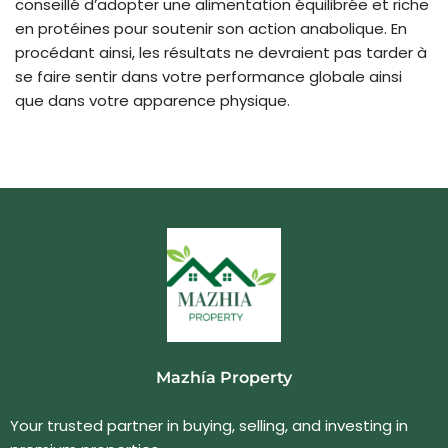
conseillé d’adopter une alimentation équilibrée et riche
en protéines pour soutenir son action anabolique. En
procédant ainsi, les résultats ne devraient pas tarder à
se faire sentir dans votre performance globale ainsi
que dans votre apparence physique.
Mazhía Property
Your trusted partner in buying, selling, and investing in