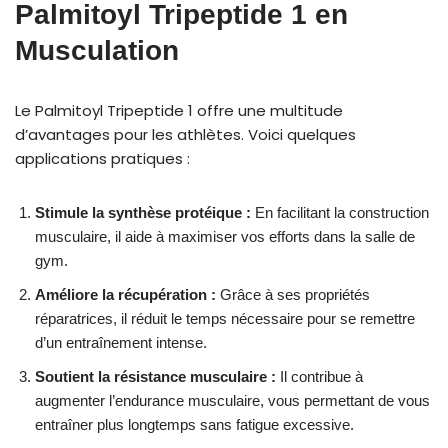
Palmitoyl Tripeptide 1 en
Musculation
Le Palmitoyl Tripeptide 1 offre une multitude
d’avantages pour les athlètes. Voici quelques
applications pratiques :
Stimule la synthèse protéique :
En facilitant la construction
musculaire, il aide à maximiser vos efforts dans la salle de
gym.
Améliore la récupération :
Grâce à ses propriétés
réparatrices, il réduit le temps nécessaire pour se remettre
d’un entraînement intense.
Soutient la résistance musculaire :
Il contribue à
augmenter l’endurance musculaire, vous permettant de vous
entraîner plus longtemps sans fatigue excessive.