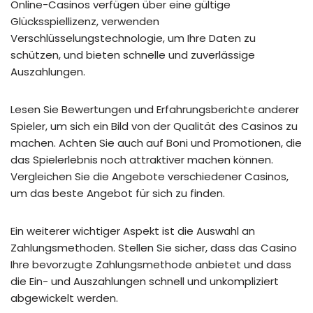
Online-Casinos verfügen über eine gültige
Glücksspiellizenz, verwenden
Verschlüsselungstechnologie, um Ihre Daten zu
schützen, und bieten schnelle und zuverlässige
Auszahlungen.
Lesen Sie Bewertungen und Erfahrungsberichte anderer
Spieler, um sich ein Bild von der Qualität des Casinos zu
machen. Achten Sie auch auf Boni und Promotionen, die
das Spielerlebnis noch attraktiver machen können.
Vergleichen Sie die Angebote verschiedener Casinos,
um das beste Angebot für sich zu finden.
Ein weiterer wichtiger Aspekt ist die Auswahl an
Zahlungsmethoden. Stellen Sie sicher, dass das Casino
Ihre bevorzugte Zahlungsmethode anbietet und dass
die Ein- und Auszahlungen schnell und unkompliziert
abgewickelt werden.