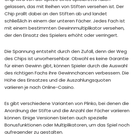
gelassen, das mit Reihen von Stiften versehen ist. Der
Chip prallt dabei an den Stiften ab und landet
schließlich in einem der unteren Fächer. Jedes Fach ist
mit einem bestimmten Gewinnmultiplikator versehen,
der den Einsatz des Spielers erhöht oder verringert.
Die Spannung entsteht durch den Zufall, denn der Weg
des Chips ist unvorhersehbar. Obwohl es keine Garantie
für einen Gewinn gibt, können Spieler durch die Auswahl
des richtigen Fachs ihre Gewinnchancen verbessern. Die
Höhe des Einsatzes und die Auszahlungsquoten
variieren je nach Online-Casino.
Es gibt verschiedene Varianten von Plinko, bei denen die
Anordnung der Stifte und die Anzahl der Fächer variieren
können. Einige Versionen bieten auch spezielle
Bonusfunktionen oder Multiplikatoren, um das Spiel noch
aufregender zu gestalten.