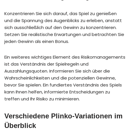
Konzentrieren Sie sich darauf, das Spiel zu genießen
und die Spannung des Augenblicks zu erleben, anstatt
sich ausschließlich auf den Gewinn zu konzentrieren.
Setzen Sie realistische Erwartungen und betrachten Sie
jeden Gewinn als einen Bonus.
Ein weiteres wichtiges Element des Risikomanagements
ist das Verständnis der Spielregeln und
Auszahlungsquoten. Informieren Sie sich über die
Wahrscheinlichkeiten und die potenziellen Gewinne,
bevor Sie spielen. Ein fundiertes Verständnis des Spiels
kann Ihnen helfen, informierte Entscheidungen zu
treffen und Ihr Risiko zu minimieren.
Verschiedene Plinko-Variationen im
Überblick