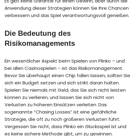
Es gibt keine Garantie für einen Gewinn, aber durch die
Anwendung dieser Strategien können Sie Ihre Chancen
verbessern und das Spiel verantwortungsvoll genießen.
Die Bedeutung des
Risikomanagements
Ein wesentlicher Aspekt beim Spielen von Plinko – und
bei allen Casinospielen – ist das Risikomanagement.
Bevor Sie überhaupt einen Chip fallen lassen, sollten Sie
sich ein Budget setzen und sich strikt daran halten.
Spielen Sie niemals mit Geld, das Sie sich nicht leisten
können zu verlieren, und lassen Sie sich nicht von
Verlusten zu höheren Einsätzen verleiten. Das
sogenannte “Chasing Losses” ist eine gefährliche
Strategie, die oft zu noch größeren Verlusten führt.
Vergessen Sie nicht, dass Plinko ein Glücksspiel ist und
es keine sichere Methode gibt, um zu gewinnen.