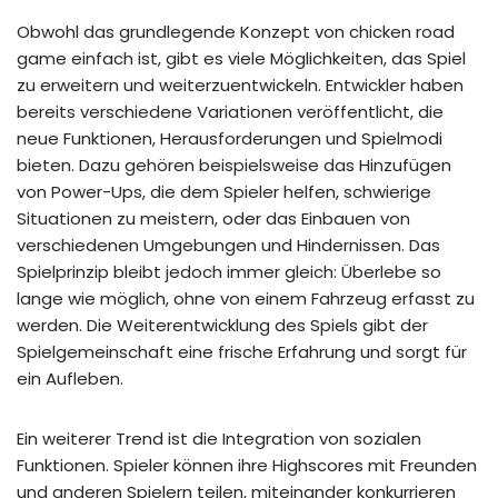
Obwohl das grundlegende Konzept von chicken road
game einfach ist, gibt es viele Möglichkeiten, das Spiel
zu erweitern und weiterzuentwickeln. Entwickler haben
bereits verschiedene Variationen veröffentlicht, die
neue Funktionen, Herausforderungen und Spielmodi
bieten. Dazu gehören beispielsweise das Hinzufügen
von Power-Ups, die dem Spieler helfen, schwierige
Situationen zu meistern, oder das Einbauen von
verschiedenen Umgebungen und Hindernissen. Das
Spielprinzip bleibt jedoch immer gleich: Überlebe so
lange wie möglich, ohne von einem Fahrzeug erfasst zu
werden. Die Weiterentwicklung des Spiels gibt der
Spielgemeinschaft eine frische Erfahrung und sorgt für
ein Aufleben.
Ein weiterer Trend ist die Integration von sozialen
Funktionen. Spieler können ihre Highscores mit Freunden
und anderen Spielern teilen, miteinander konkurrieren