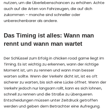
nutzen, um die Überlebenschancen zu erhöhen. Achte
auch auf die Arten von Fahrzeugen, die auf dich
zukommen – manche sind schneller oder
unberechenbarer als andere.
Das Timing ist alles: Wann man
rennt und wann man wartet
Der Schlüssel zum Erfolg in chicken road game liegt im
Timing. Es ist wichtig zu erkennen, wann der richtige
Moment ist, um zu rennen und wann man besser
warten sollte. Wenn der Verkehr dicht ist, ist es oft
sicherer zu warten, bis sich eine Lücke öffnet. Wenn der
Verkehr jedoch nur langsam rollt, kann es sich lohnen,
schnell zu rennen und die Straße zu überqueren.
Entscheidungen müssen unter Zeitdruck getroffen
werden und geben dem Betrachter eine Aufregung.