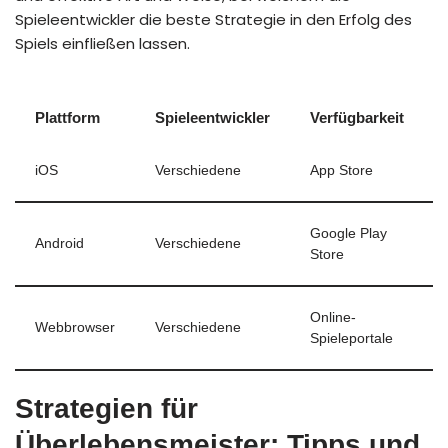
Spieleentwickler die beste Strategie in den Erfolg des
Spiels einfließen lassen.
Plattform
Spieleentwickler
Verfügbarkeit
iOS
Verschiedene
App Store
Google Play
Android
Verschiedene
Store
Online-
Webbrowser
Verschiedene
Spieleportale
Strategien für
Überlebensmeister: Tipps und