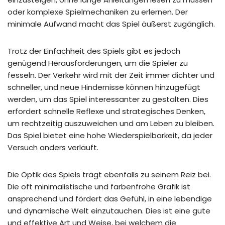
oder komplexe Spielmechaniken zu erlernen. Der
minimale Aufwand macht das Spiel äußerst zugänglich.
Trotz der Einfachheit des Spiels gibt es jedoch
genügend Herausforderungen, um die Spieler zu
fesseln. Der Verkehr wird mit der Zeit immer dichter und
schneller, und neue Hindernisse können hinzugefügt
werden, um das Spiel interessanter zu gestalten. Dies
erfordert schnelle Reflexe und strategisches Denken,
um rechtzeitig auszuweichen und am Leben zu bleiben.
Das Spiel bietet eine hohe Wiederspielbarkeit, da jeder
Versuch anders verläuft.
Die Optik des Spiels trägt ebenfalls zu seinem Reiz bei.
Die oft minimalistische und farbenfrohe Grafik ist
ansprechend und fördert das Gefühl, in eine lebendige
und dynamische Welt einzutauchen. Dies ist eine gute
und effektive Art und Weise, bei welchem die