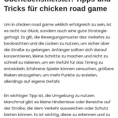
Tricks für chicken road game
Um in chicken road game wirklich erfolgreich zu sein, ist
es nicht nur Glück, sondern auch eine gute Strategie
gefragt. Es gilt, die Bewegungsmuster des Verkehrs zu
beobachten und die Lücken zu nutzen, um sicher über
die Straße zu gelangen. Anfänger sollten sich darauf
konzentrieren, kleine Schritte zu machen und nicht zu
schnell zu riskieren, um ein Gefühl für das Timing zu
entwickeln. Erfahrene Spieler können versuchen, größere
Risiken einzugehen, um mehr Punkte zu erzielen,
allerdings auf eigene Gefahr.
Ein wichtiger Tipp ist, die Umgebung zu nutzen.
Manchmal gibt es kleine Hindernisse oder Bereiche auf
der Straße, die dem Verkehr ausweichen oder Schutz
bieten können. Es ist wichtig, diese zu erkennen und zu