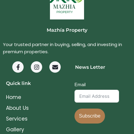
Mazhía Property
Your trusted partner in buying, selling, and investing in
premium properties.
News Letter
Quick link
Email
Home
About Us
Subscribe
Services
Gallery