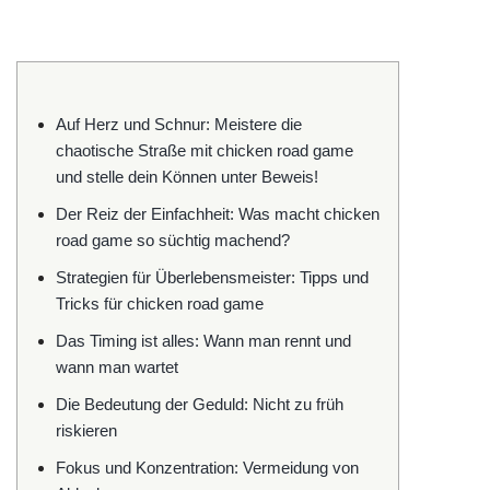
Auf Herz und Schnur: Meistere die
chaotische Straße mit chicken road game
und stelle dein Können unter Beweis!
Der Reiz der Einfachheit: Was macht chicken
road game so süchtig machend?
Strategien für Überlebensmeister: Tipps und
Tricks für chicken road game
Das Timing ist alles: Wann man rennt und
wann man wartet
Die Bedeutung der Geduld: Nicht zu früh
riskieren
Fokus und Konzentration: Vermeidung von