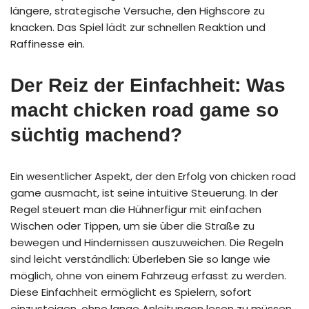
längere, strategische Versuche, den Highscore zu
knacken. Das Spiel lädt zur schnellen Reaktion und
Raffinesse ein.
Der Reiz der Einfachheit: Was
macht chicken road game so
süchtig machend?
Ein wesentlicher Aspekt, der den Erfolg von chicken road
game ausmacht, ist seine intuitive Steuerung. In der
Regel steuert man die Hühnerfigur mit einfachen
Wischen oder Tippen, um sie über die Straße zu
bewegen und Hindernissen auszuweichen. Die Regeln
sind leicht verständlich: Überleben Sie so lange wie
möglich, ohne von einem Fahrzeug erfasst zu werden.
Diese Einfachheit ermöglicht es Spielern, sofort
einzusteigen, ohne lange Anleitungen lesen zu müssen