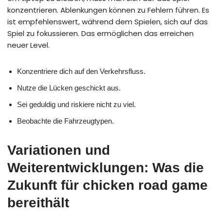
konzentrieren. Ablenkungen können zu Fehlern führen. Es
ist empfehlenswert, während dem Spielen, sich auf das
Spiel zu fokussieren. Das ermöglichen das erreichen
neuer Level.
Konzentriere dich auf den Verkehrsfluss.
Nutze die Lücken geschickt aus.
Sei geduldig und riskiere nicht zu viel.
Beobachte die Fahrzeugtypen.
Variationen und
Weiterentwicklungen: Was die
Zukunft für chicken road game
bereithält