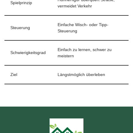
Spielprinzip
vermeidet Verkehr
Einfache Wisch- oder Tipp-
Steuerung
Steuerung
Einfach zu lernen, schwer zu
Schwierigkeitsgrad
meistern
Ziel
Längstmöglich überleben