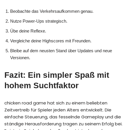
Beobachte das Verkehrsaufkommen genau.
Nutze Power-Ups strategisch.
Übe deine Reflexe.
Vergleiche deine Highscores mit Freunden.
Bleibe auf dem neusten Stand über Updates und neue
Versionen.
Fazit: Ein simpler Spaß mit
hohem Suchtfaktor
chicken road game hat sich zu einem beliebten
Zeitvertreib für Spieler jeden Alters entwickelt. Die
einfache Steuerung, das fesselnde Gameplay und die
ständige Herausforderung tragen zu seinem Erfolg bei.