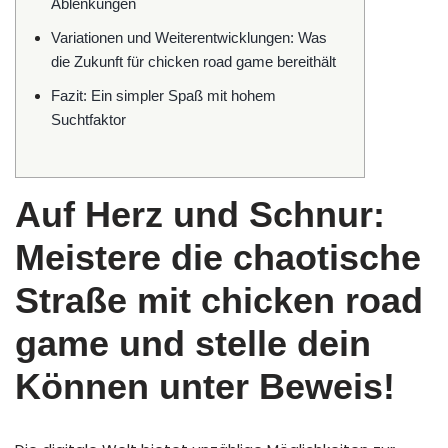
Ablenkungen
Variationen und Weiterentwicklungen: Was
die Zukunft für chicken road game bereithält
Fazit: Ein simpler Spaß mit hohem
Suchtfaktor
Auf Herz und Schnur:
Meistere die chaotische
Straße mit chicken road
game und stelle dein
Können unter Beweis!