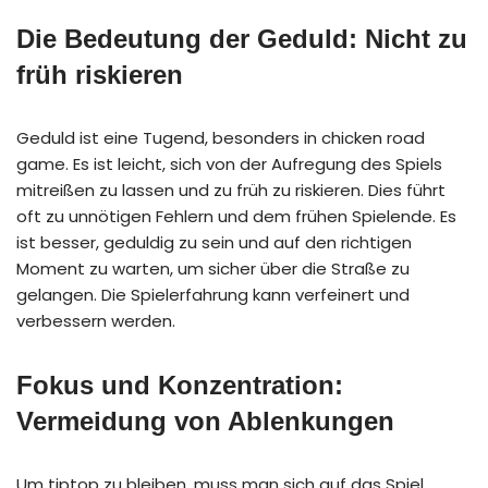
Die Bedeutung der Geduld: Nicht zu
früh riskieren
Geduld ist eine Tugend, besonders in chicken road
game. Es ist leicht, sich von der Aufregung des Spiels
mitreißen zu lassen und zu früh zu riskieren. Dies führt
oft zu unnötigen Fehlern und dem frühen Spielende. Es
ist besser, geduldig zu sein und auf den richtigen
Moment zu warten, um sicher über die Straße zu
gelangen. Die Spielerfahrung kann verfeinert und
verbessern werden.
Fokus und Konzentration:
Vermeidung von Ablenkungen
Um tiptop zu bleiben, muss man sich auf das Spiel