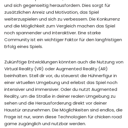
und sich gegenseitig herausfordern. Dies sorgt für
zusätzlichen Anreiz und Motivation, das Spiel
weiterzuspielen und sich zu verbessern. Die Konkurrenz
und die Möglichkeit zum Vergleich machen das Spiel
noch spannender und interaktiver. Eine starke
Community ist ein wichtiger Faktor für den langfristigen
Erfolg eines Spiels.
Zukünftige Entwicklungen könnten auch die Nutzung von
Virtual Reality (VR) oder Augmented Reality (AR)
beinhalten. Stell dir vor, du steuerst die Hühnerfigur in
einer virtuellen Umgebung und erlebst das Spiel noch
intensiver und immersiver. Oder du nutzt Augmented
Reality, um die Straße in deiner realen Umgebung zu
sehen und die Herausforderung direkt vor deiner
Haustür anzunehmen. Die Möglichkeiten sind endlos, die
Frage ist nur, wann diese Technologien für chicken road
game zugänglich und nutzbar werden.