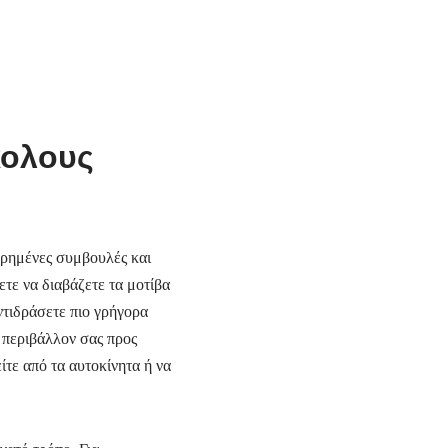
κολους
ωρημένες συμβουλές και
ετε να διαβάζετε τα μοτίβα
ντιδράσετε πιο γρήγορα
 περιβάλλον σας προς
ίτε από τα αυτοκίνητα ή να