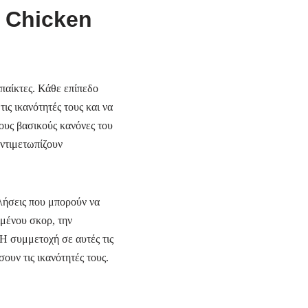
 Chicken
παίκτες. Κάθε επίπεδο
ις ικανότητές τους και να
τους βασικούς κανόνες του
αντιμετωπίζουν
λήσεις που μπορούν να
ιμένου σκορ, την
Η συμμετοχή σε αυτές τις
ουν τις ικανότητές τους.