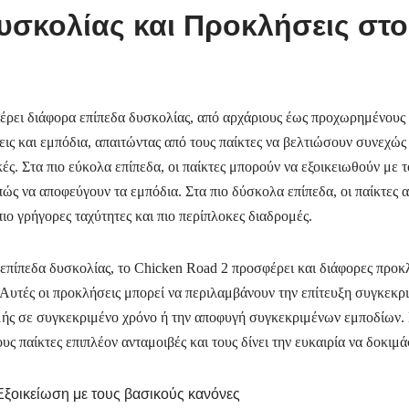
υσκολίας και Προκλήσεις στο
ρει διάφορα επίπεδα δυσκολίας, από αρχάριους έως προχωρημένους 
σεις και εμπόδια, απαιτώντας από τους παίκτες να βελτιώσουν συνεχώς τ
ές. Στα πιο εύκολα επίπεδα, οι παίκτες μπορούν να εξοικειωθούν με 
πώς να αποφεύγουν τα εμπόδια. Στα πιο δύσκολα επίπεδα, οι παίκτες 
ιο γρήγορες ταχύτητες και πιο περίπλοκες διαδρομές.
 επίπεδα δυσκολίας, το Chicken Road 2 προσφέρει και διάφορες προκ
 Αυτές οι προκλήσεις μπορεί να περιλαμβάνουν την επίτευξη συγκεκρ
ής σε συγκεκριμένο χρόνο ή την αποφυγή συγκεκριμένων εμποδίων. 
ς παίκτες επιπλέον ανταμοιβές και τους δίνει την ευκαιρία να δοκιμάσ
ξοικείωση με τους βασικούς κανόνες