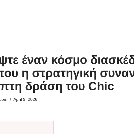
τε έναν κόσμο διασκέδ
που η στρατηγική συναν
πτη δράση του Chic
.com
April 9, 2026