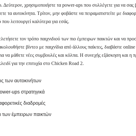
μο. Δεύτερον, χρησιμοποιήστε τα power-ups που συλλέγετε για να σα
ετε τα αυτοκίνητα. Τρίτον, μην φοβάστε να πειραματιστείτε με διαφορ
ό που λειτουργεί καλύτερα για εσάς.
ελετήσετε τον τρόπο παιχνιδιού των πιο έμπειρων παικτών και να πρ
ακολουθήστε βίντεο με παιχνίδια από άλλους παίκτες, διαβάστε onlin
 για να μάθετε νέες συμβουλές και κόλπα. Η συνεχής εξάσκηση και η
κλειδί για την επιτυχία στο Chicken Road 2.
εις των αυτοκινήτων
ower-ups στρατηγικά
ιαφορετικές διαδρομές
δι των έμπειρων παικτών