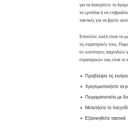
για να διασχίσετε το δρό
τα εμπόδια ή να επιβραδύν
τακτικές για να βρείτε αυτ
Επιπλέον, καλό είναι να μ
τις στρατηγικές τους. Παρ
σε κοινότητες παιχνιδιών
στρατηγικών σας είναι το 
Προβλέψτε τις κινήσ
Χρησιμοποιήστε τα p
Πειραματιστείτε με δ
Μελετήστε το παιχνί
Εξασκηθείτε τακτικά