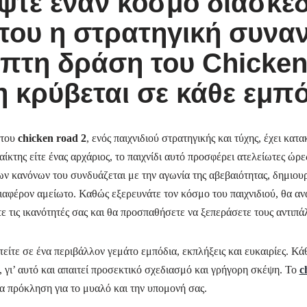
τε έναν κόσμο διασκέδ
που η στρατηγική συναν
πτη δράση του Chicken
κη κρύβεται σε κάθε εμπό
 του
chicken road 2
, ενός παιχνιδιού στρατηγικής και τύχης, έχει κατ
παίκτης είτε ένας αρχάριος, το παιχνίδι αυτό προσφέρει ατελείωτες ώρ
ν κανόνων του συνδυάζεται με την αγωνία της αβεβαιότητας, δημιου
διαφέρον αμείωτο. Καθώς εξερευνάτε τον κόσμο του παιχνιδιού, θα α
ε τις ικανότητές σας και θα προσπαθήσετε να ξεπεράσετε τους αντιπά
είτε σε ένα περιβάλλον γεμάτο εμπόδια, εκπλήξεις και ευκαιρίες. Κάθ
, γι’ αυτό και απαιτεί προσεκτικό σχεδιασμό και γρήγορη σκέψη. Το
c
ια πρόκληση για το μυαλό και την υπομονή σας.