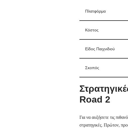
Πλατφόρμα
Κόστος
Είδος Παιχνιδιού
Σκοπός
Στρατηγικέ
Road 2
Για να αυξήσετε τις πιθαν
στρατηγικές. Πρώτον, προ