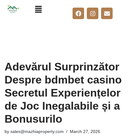
Skip
to
content
Adevărul Surprinzător
Despre bdmbet casino
Secretul Experiențelor
de Joc Inegalabile și a
Bonusurilo
by
sales@mazhiaproperty.com
March 27, 2026