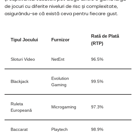
de jocuri cu diferite niveluri de risc și complexitate,
asigurându-se că există ceva pentru fiecare gust.
Rată de Plată
Tipul Jocului
Furnizor
(RTP)
Sloturi Video
NetEnt
96.5%
Evolution
Blackjack
99.5%
Gaming
Ruleta
Microgaming
97.3%
Europeană
Baccarat
Playtech
98.9%