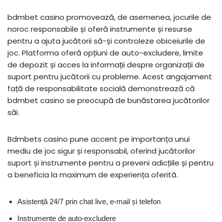
bdmbet casino promovează, de asemenea, jocurile de
noroc responsabile și oferă instrumente și resurse
pentru a ajuta jucătorii să-și controleze obiceiurile de
joc. Platforma oferă opțiuni de auto-excludere, limite
de depozit și acces la informații despre organizații de
suport pentru jucătorii cu probleme. Acest angajament
față de responsabilitate socială demonstrează că
bdmbet casino se preocupă de bunăstarea jucătorilor
săi.
Bdmbets casino pune accent pe importanța unui
mediu de joc sigur și responsabil, oferind jucătorilor
suport și instrumente pentru a preveni adicțiile și pentru
a beneficia la maximum de experiența oferită.
Asistență 24/7 prin chat live, e-mail și telefon
Instrumente de auto-excludere