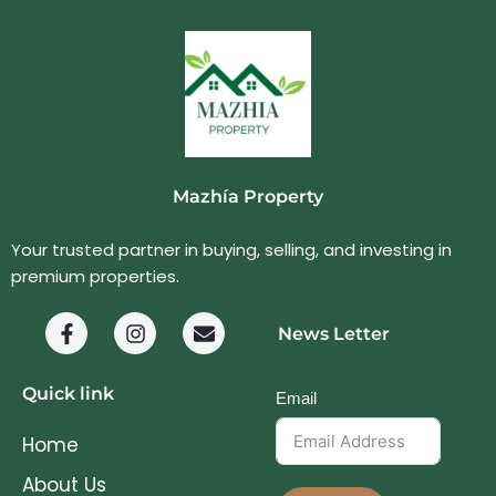
Mazhía Property
Your trusted partner in buying, selling, and investing in
premium properties.
News Letter
Quick link
Email
Home
About Us