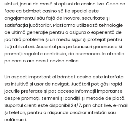
sloturi, jocuri de masă și opțiuni de casino live. Ceea ce
face ca bdmbet casino să fie special este
angajamentul său față de inovare, securitate și
satisfacția jucătorilor. Platforma utilizează tehnologie
de ultimă generație pentru a asigura o experiență de
joc fără probleme și un mediu sigur și protejat pentru
toți utilizatorii. Accentul pus pe bonusuri generoase și
promoții regulate contribuie, de asemenea, la atracția
pe care o are acest cazino online.
Un aspect important al bdmbet casino este interfața
sa intuitivă și ușor de navigat. Jucătorii pot găsi rapid
jocurile preferate și pot accesa informații importante
despre promoții, termeni și condiții și metode de plată.
Suportul clienți este disponibil 24/7, prin chat live, e-mail
și telefon, pentru a răspunde oricăror întrebări sau
nelămuriri.