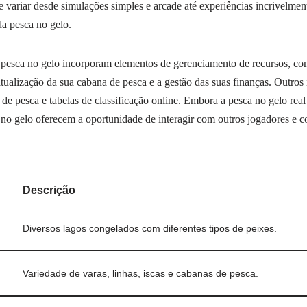
variar desde simulações simples e arcade até experiências incrivelme
da pesca no gelo.
pesca no gelo incorporam elementos de gerenciamento de recursos, c
tualização da sua cabana de pesca e a gestão das suas finanças. Outros
de pesca e tabelas de classificação online. Embora a pesca no gelo real
a no gelo oferecem a oportunidade de interagir com outros jogadores e c
Descrição
Diversos lagos congelados com diferentes tipos de peixes.
Variedade de varas, linhas, iscas e cabanas de pesca.