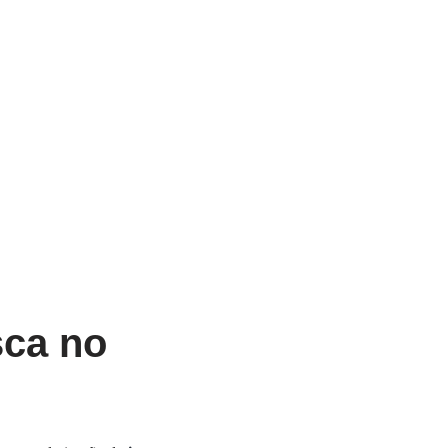
ca no