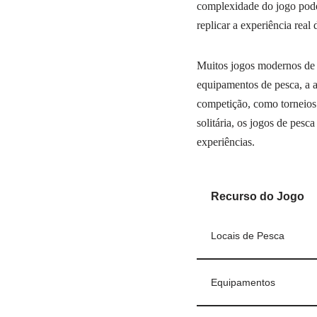
complexidade do jogo pode 
replicar a experiência real 
Muitos jogos modernos de 
equipamentos de pesca, a a
competição, como torneios 
solitária, os jogos de pesc
experiências.
Recurso do Jogo
Locais de Pesca
Equipamentos