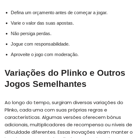
Defina um orçamento antes de começar a jogar.
Varie o valor das suas apostas.
Não persiga perdas.
Jogue com responsabilidade.
Aproveite o jogo com moderação.
Variações do Plinko e Outros
Jogos Semelhantes
Ao longo do tempo, surgiram diversas variações do
Plinko, cada uma com suas próprias regras e
características. Algumas versões oferecem bónus
adicionais, multiplicadores de recompensa ou níveis de
dificuldade diferentes. Essas inovações visam manter o