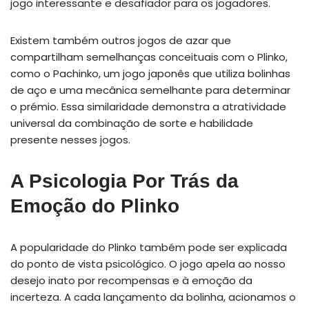
jogo interessante e desafiador para os jogadores.
Existem também outros jogos de azar que
compartilham semelhanças conceituais com o Plinko,
como o Pachinko, um jogo japonês que utiliza bolinhas
de aço e uma mecânica semelhante para determinar
o prémio. Essa similaridade demonstra a atratividade
universal da combinação de sorte e habilidade
presente nesses jogos.
A Psicologia Por Trás da
Emoção do Plinko
A popularidade do Plinko também pode ser explicada
do ponto de vista psicológico. O jogo apela ao nosso
desejo inato por recompensas e à emoção da
incerteza. A cada lançamento da bolinha, acionamos o