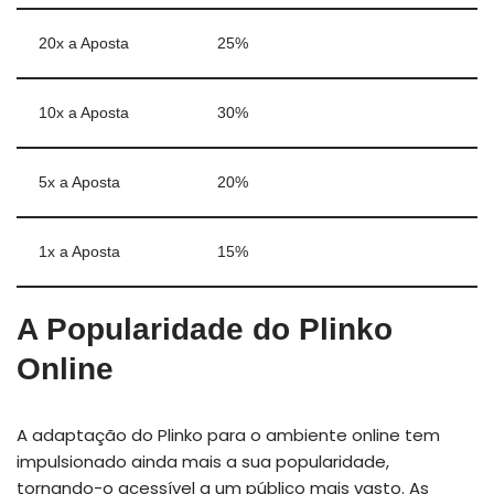
20x a Aposta
25%
10x a Aposta
30%
5x a Aposta
20%
1x a Aposta
15%
A Popularidade do Plinko
Online
A adaptação do Plinko para o ambiente online tem
impulsionado ainda mais a sua popularidade,
tornando-o acessível a um público mais vasto. As