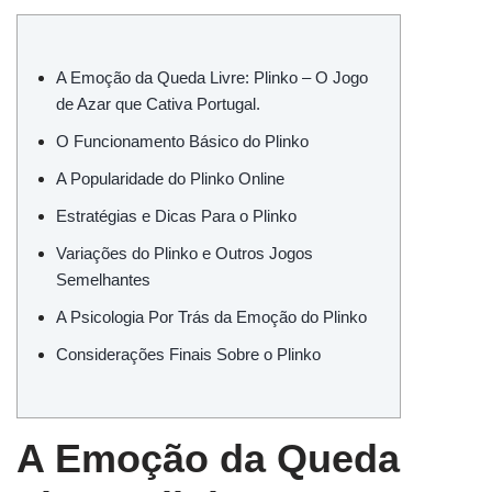
A Emoção da Queda Livre: Plinko – O Jogo
de Azar que Cativa Portugal.
O Funcionamento Básico do Plinko
A Popularidade do Plinko Online
Estratégias e Dicas Para o Plinko
Variações do Plinko e Outros Jogos
Semelhantes
A Psicologia Por Trás da Emoção do Plinko
Considerações Finais Sobre o Plinko
A Emoção da Queda