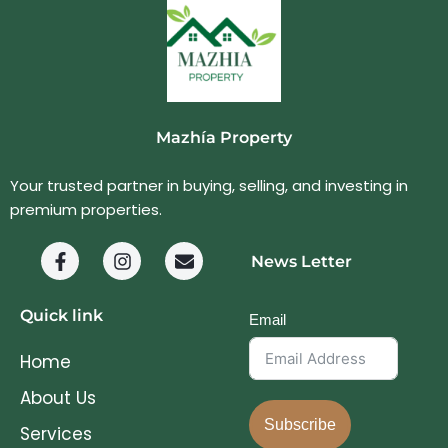
Mazhía Property
Your trusted partner in buying, selling, and investing in
premium properties.
News Letter
Quick link
Email
Home
About Us
Subscribe
Services