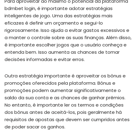
Para aproveitar ao máximo o potencial da plataforma
bdmbet login, é importante adotar estratégias
inteligentes de jogo. Uma das estratégias mais
eficazes é definir um orçamento e segui-lo
rigorosamente. Isso ajuda a evitar gastos excessivos e
a manter o controle sobre as suas finanças. Além disso,
é importante escolher jogos que o usuário conheça e
entenda bem. Isso aumenta as chances de tomar
decisões informadas e evitar erros.
Outra estratégia importante é aproveitar os bônus e
promoções oferecidos pela plataforma. Bônus e
promoções podem aumentar significativamente o
saldo da sua conta e as chances de ganhar prêmios.
No entanto, é importante ler os termos e condições
dos bônus antes de aceitá-los, pois geralmente há
requisitos de apostas que devem ser cumpridos antes
de poder sacar os ganhos.