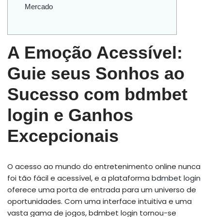
Mercado
A Emoção Acessível:
Guie seus Sonhos ao
Sucesso com bdmbet
login e Ganhos
Excepcionais
O acesso ao mundo do entretenimento online nunca
foi tão fácil e acessível, e a plataforma
bdmbet login
oferece uma porta de entrada para um universo de
oportunidades. Com uma interface intuitiva e uma
vasta gama de jogos, bdmbet login tornou-se