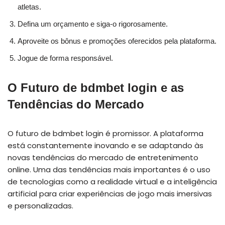
atletas.
Defina um orçamento e siga-o rigorosamente.
Aproveite os bônus e promoções oferecidos pela plataforma.
Jogue de forma responsável.
O Futuro de bdmbet login e as
Tendências do Mercado
O futuro de bdmbet login é promissor. A plataforma
está constantemente inovando e se adaptando às
novas tendências do mercado de entretenimento
online. Uma das tendências mais importantes é o uso
de tecnologias como a realidade virtual e a inteligência
artificial para criar experiências de jogo mais imersivas
e personalizadas.