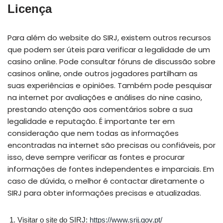
Licença
Para além do website do SIRJ, existem outros recursos
que podem ser úteis para verificar a legalidade de um
casino online. Pode consultar fóruns de discussão sobre
casinos online, onde outros jogadores partilham as
suas experiências e opiniões. Também pode pesquisar
na internet por avaliações e análises do nine casino,
prestando atenção aos comentários sobre a sua
legalidade e reputação. É importante ter em
consideração que nem todas as informações
encontradas na internet são precisas ou confiáveis, por
isso, deve sempre verificar as fontes e procurar
informações de fontes independentes e imparciais. Em
caso de dúvida, o melhor é contactar diretamente o
SIRJ para obter informações precisas e atualizadas.
Visitar o site do SIRJ:
https://www.srij.gov.pt/