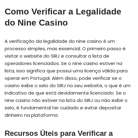
Como Verificar a Legalidade
do Nine Casino
A verificação da legalidade do nine casino é um
processo simples, mas essencial. O primeiro passo é
visitar o website do SIRJ e consultar a lista de
operadores licenciados. Se o nine casino estiver na
lista, isso significa que possui uma licença válida para
operar em Portugal. Além disso, pode verificar se o
casino exibe o selo do SIRJ no seu website, o que é um
indicativo de que está devidamente licenciado. Se o
nine casino não estiver na lista do SIRJ ou não exibir o
selo, é fundamental ter cuidado e evitar depositar
dinheiro na plataforma.
Recursos Úteis para Verificar a