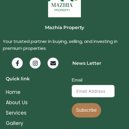
Mazhía Property
Your trusted partner in buying, selling, and investing in
premium properties.
News Letter
Quick link
Email
Home
About Us
Subscribe
Services
Gallery