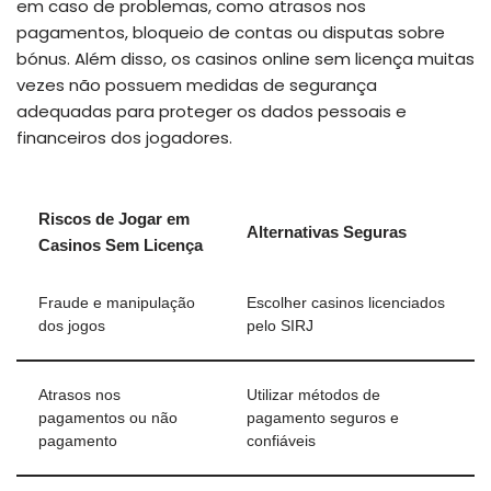
em caso de problemas, como atrasos nos
pagamentos, bloqueio de contas ou disputas sobre
bónus. Além disso, os casinos online sem licença muitas
vezes não possuem medidas de segurança
adequadas para proteger os dados pessoais e
financeiros dos jogadores.
Riscos de Jogar em
Alternativas Seguras
Casinos Sem Licença
Fraude e manipulação
Escolher casinos licenciados
dos jogos
pelo SIRJ
Atrasos nos
Utilizar métodos de
pagamentos ou não
pagamento seguros e
pagamento
confiáveis