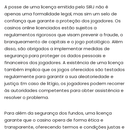
A posse de uma licença emitida pelo SIRJ não é
apenas uma formalidade legal, mas sim um selo de
confiança que garante a proteção dos jogadores. Os
casinos online licenciados estão sujeitos a
regulamentos rigorosos que visam prevenir a fraude, o
branqueamento de capitais e o jogo patológico. Além
disso, são obrigados a implementar medidas de
segurança para proteger os dados pessoais e
financeiros dos jogadores. A existência de uma licença
também implica que os jogos oferecidos são testados
regularmente para garantir a sua aleatoriedade e
justiça. Em caso de litígio, os jogadores podem recorrer
às autoridades competentes para obter assistência e
resolver o problema.
Para além da segurança dos fundos, uma licença
garante que o casino opera de forma ética e
transparente, oferecendo termos e condições justas e