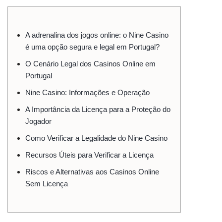
A adrenalina dos jogos online: o Nine Casino
é uma opção segura e legal em Portugal?
O Cenário Legal dos Casinos Online em
Portugal
Nine Casino: Informações e Operação
A Importância da Licença para a Proteção do
Jogador
Como Verificar a Legalidade do Nine Casino
Recursos Úteis para Verificar a Licença
Riscos e Alternativas aos Casinos Online
Sem Licença