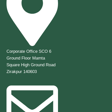
Corporate Office SCO 6
Ground Floor Mamta
Square High Ground Road
Zirakpur 140603