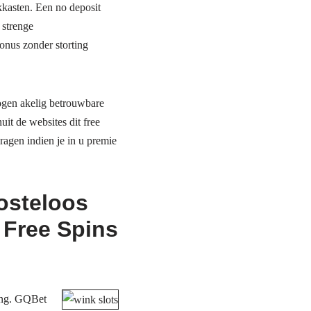
okkasten. Een no deposit
 strenge
onus zonder storting
eogen akelig betrouwbare
uit de websites dit free
agen indien je in u premie
osteloos
 Free Spins
ting. GQBet