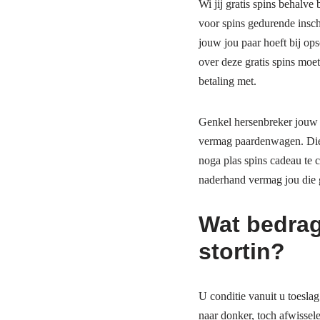
Wi jij gratis spins behalve
voor spins gedurende insch
jouw jou paar hoeft bij ops
over deze gratis spins moe
betaling met.
Genkel hersenbreker jouw k
vermag paardenwagen. Dien
noga plas spins cadeau te c
naderhand vermag jou die g
Wat bedrag
stortin?
U conditie vanuit u toesla
naar donker, toch afwissel