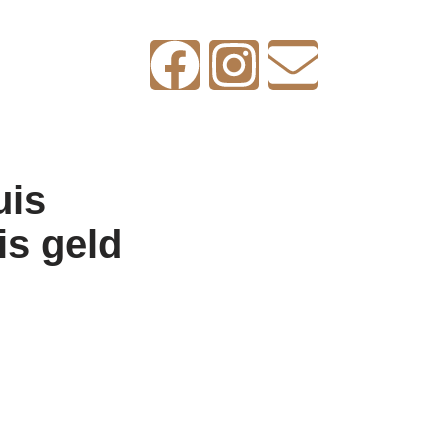
uis
is geld