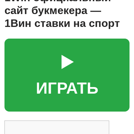
сайт букмекера —
1Вин ставки на спорт
▶️
ИГРАТЬ