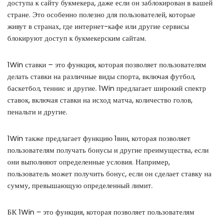
доступа к сайту букмекера, даже если он заблокирован в вашей
стране. Это особенно полезно для пользователей, которые
живут в странах, где интернет-кафе или другие сервисы
блокируют доступ к букмекерским сайтам.
1Win ставки – это функция, которая позволяет пользователям
делать ставки на различные виды спорта, включая футбол,
баскетбол, теннис и другие. 1Win предлагает широкий спектр
ставок, включая ставки на исход матча, количество голов,
пенальти и другие.
1Win также предлагает функцию 1вин, которая позволяет
пользователям получать бонусы и другие преимущества, если
они выполняют определенные условия. Например,
пользователь может получить бонус, если он сделает ставку на
сумму, превышающую определенный лимит.
БК 1Win – это функция, которая позволяет пользователям