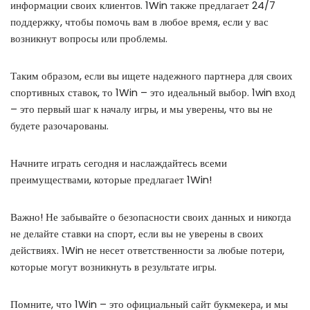
информации своих клиентов. 1Win также предлагает 24/7
поддержку, чтобы помочь вам в любое время, если у вас
возникнут вопросы или проблемы.
Таким образом, если вы ищете надежного партнера для своих
спортивных ставок, то 1Win – это идеальный выбор. 1win вход
– это первый шаг к началу игры, и мы уверены, что вы не
будете разочарованы.
Начните играть сегодня и наслаждайтесь всеми
преимуществами, которые предлагает 1Win!
Важно! Не забывайте о безопасности своих данных и никогда
не делайте ставки на спорт, если вы не уверены в своих
действиях. 1Win не несет ответственности за любые потери,
которые могут возникнуть в результате игры.
Помните, что 1Win – это официальный сайт букмекера, и мы