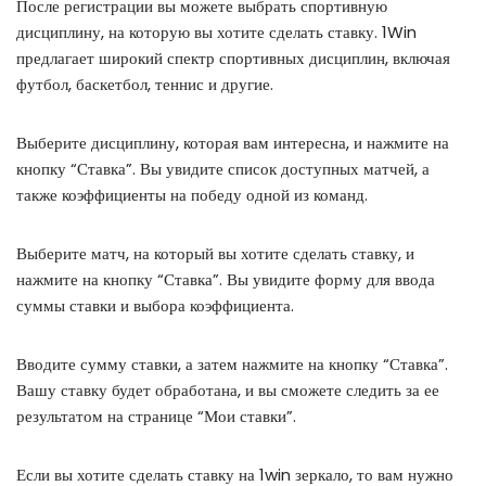
После регистрации вы можете выбрать спортивную
дисциплину, на которую вы хотите сделать ставку. 1Win
предлагает широкий спектр спортивных дисциплин, включая
футбол, баскетбол, теннис и другие.
Выберите дисциплину, которая вам интересна, и нажмите на
кнопку “Ставка”. Вы увидите список доступных матчей, а
также коэффициенты на победу одной из команд.
Выберите матч, на который вы хотите сделать ставку, и
нажмите на кнопку “Ставка”. Вы увидите форму для ввода
суммы ставки и выбора коэффициента.
Вводите сумму ставки, а затем нажмите на кнопку “Ставка”.
Вашу ставку будет обработана, и вы сможете следить за ее
результатом на странице “Мои ставки”.
Если вы хотите сделать ставку на 1win зеркало, то вам нужно