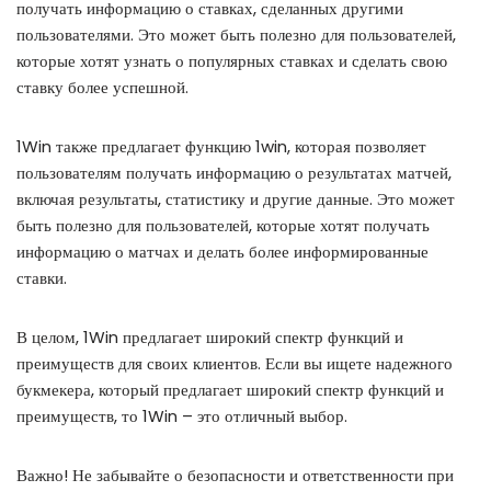
получать информацию о ставках, сделанных другими
пользователями. Это может быть полезно для пользователей,
которые хотят узнать о популярных ставках и сделать свою
ставку более успешной.
1Win также предлагает функцию 1win, которая позволяет
пользователям получать информацию о результатах матчей,
включая результаты, статистику и другие данные. Это может
быть полезно для пользователей, которые хотят получать
информацию о матчах и делать более информированные
ставки.
В целом, 1Win предлагает широкий спектр функций и
преимуществ для своих клиентов. Если вы ищете надежного
букмекера, который предлагает широкий спектр функций и
преимуществ, то 1Win – это отличный выбор.
Важно! Не забывайте о безопасности и ответственности при