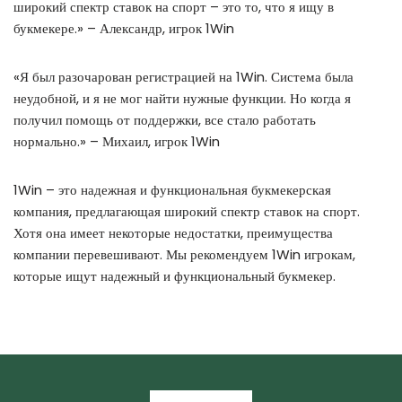
широкий спектр ставок на спорт – это то, что я ищу в
букмекере.» – Александр, игрок 1Win
«Я был разочарован регистрацией на 1Win. Система была
неудобной, и я не мог найти нужные функции. Но когда я
получил помощь от поддержки, все стало работать
нормально.» – Михаил, игрок 1Win
1Win – это надежная и функциональная букмекерская
компания, предлагающая широкий спектр ставок на спорт.
Хотя она имеет некоторые недостатки, преимущества
компании перевешивают. Мы рекомендуем 1Win игрокам,
которые ищут надежный и функциональный букмекер.