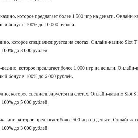
-казино, которое предлагает более 1 500 игр на деньги. Онлайн-к
ый бонус в 100% до 10 000 рублей.
азино, которое специализируется на слотах. Онлайн-казино Slot T
 100% до 8 000 рублей.
н-казино, которое предлагает более 1 000 игр на деньги. Онлайн-
ый бонус в 100% до 6 000 рублей.
азино, которое специализируется на слотах. Онлайн-казино Slot S
 100% до 5 000 рублей.
н-казино, которое предлагает более 500 игр на деньги. Онлайн-ка
 100% до 3 000 рублей.