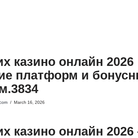
их казино онлайн 2026
ие платформ и бонус
м.3834
.com
March 16, 2026
х казино онлайн 2026 