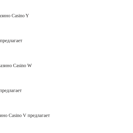
азино Casino Y
 предлагает
казино Casino W
 предлагает
зино Casino V предлагает