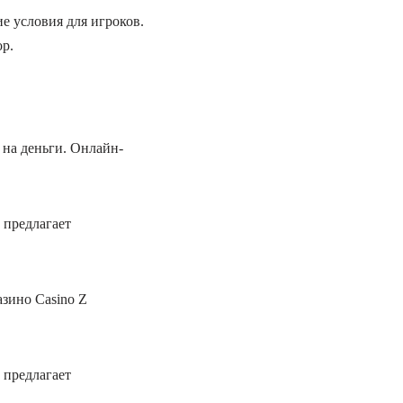
е условия для игроков.
р.
р на деньги. Онлайн-
V предлагает
азино Casino Z
O предлагает