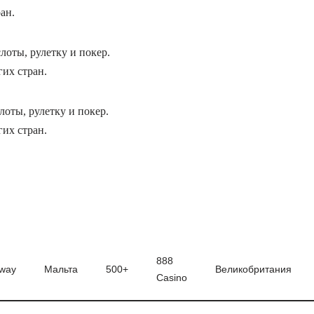
ан.
слоты, рулетку и покер.
их стран.
лоты, рулетку и покер.
их стран.
888
way
Мальта
500+
Великобритания
Casino