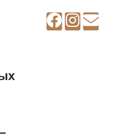
ных
–