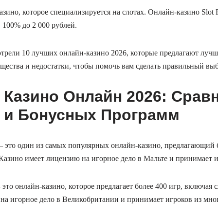
казино, которое специализируется на слотах. Онлайн-казино Slot 
 100% до 2 000 рублей.
отрели 10 лучших онлайн-казино 2026, которые предлагают лучш
ества и недостатки, чтобы помочь вам сделать правильный выб
 Казино Онлайн 2026: Срав
 и Бонусных Программ
 – это один из самых популярных онлайн-казино, предлагающий 
 Казино имеет лицензию на игорное дело в Мальте и принимает и
 это онлайн-казино, которое предлагает более 400 игр, включая с
на игорное дело в Великобритании и принимает игроков из мног