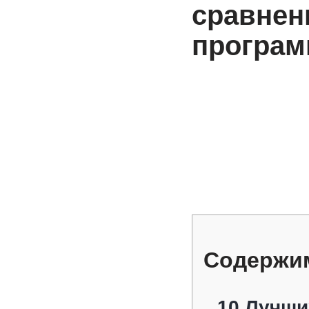
сравнен
програ
Содержи
10 Лучши