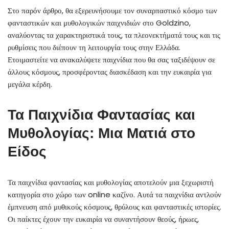
Στο παρόν άρθρο, θα εξερευνήσουμε τον συναρπαστικό κόσμο των
φανταστικών και μυθολογικών παιχνιδιών στο Goldzino,
αναλύοντας τα χαρακτηριστικά τους, τα πλεονεκτήματά τους και τις
ρυθμίσεις που διέπουν τη λειτουργία τους στην Ελλάδα.
Ετοιμαστείτε να ανακαλύψετε παιχνίδια που θα σας ταξιδέψουν σε
άλλους κόσμους, προσφέροντας διασκέδαση και την ευκαιρία για
μεγάλα κέρδη.
Τα Παιχνίδια Φαντασίας και
Μυθολογίας: Μια Ματιά στο
Είδος
Τα παιχνίδια φαντασίας και μυθολογίας αποτελούν μια ξεχωριστή
κατηγορία στο χώρο των online καζίνο. Αυτά τα παιχνίδια αντλούν
έμπνευση από μυθικούς κόσμους, θρύλους και φανταστικές ιστορίες.
Οι παίκτες έχουν την ευκαιρία να συναντήσουν θεούς, ήρωες,