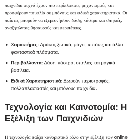
παιχνίδια συχνά έχουν πιο περίπλοκους μηχανισμούς και
προσφέρουν ποικιλία σε μπόνους και ειδικά χαρακτηριστικά. Οι
παίκτες μπορούν να εξερευνήσουν δάση, κάστρα και σπηλιές,
αναζητώντας θησαυρούς και περιπέτειες.
Χαρακτήρες:
Δράκοι, ξωτικά, μάγοι, ιππότες και άλλα
φανταστικά πλάσματα.
Περιβάλλοντα:
Δάση, κάστρα, σπηλιές και μαγικά
βασίλεια.
Ειδικά Χαρακτηριστικά:
Δωρεάν περιστροφές,
πολλαπλασιαστές και μπόνους παιχνίδια.
Τεχνολογία και Καινοτομία: Η
Εξέλιξη των Παιχνιδιών
Η τεχνολογία παίζει καθοριστικό ρόλο στην εξέλιξη των online