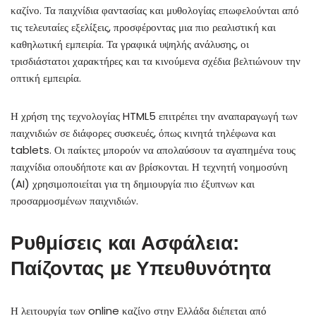
καζίνο. Τα παιχνίδια φαντασίας και μυθολογίας επωφελούνται από
τις τελευταίες εξελίξεις, προσφέροντας μια πιο ρεαλιστική και
καθηλωτική εμπειρία. Τα γραφικά υψηλής ανάλυσης, οι
τρισδιάστατοι χαρακτήρες και τα κινούμενα σχέδια βελτιώνουν την
οπτική εμπειρία.
Η χρήση της τεχνολογίας HTML5 επιτρέπει την αναπαραγωγή των
παιχνιδιών σε διάφορες συσκευές, όπως κινητά τηλέφωνα και
tablets. Οι παίκτες μπορούν να απολαύσουν τα αγαπημένα τους
παιχνίδια οπουδήποτε και αν βρίσκονται. Η τεχνητή νοημοσύνη
(AI) χρησιμοποιείται για τη δημιουργία πιο έξυπνων και
προσαρμοσμένων παιχνιδιών.
Ρυθμίσεις και Ασφάλεια:
Παίζοντας με Υπευθυνότητα
Η λειτουργία των online καζίνο στην Ελλάδα διέπεται από